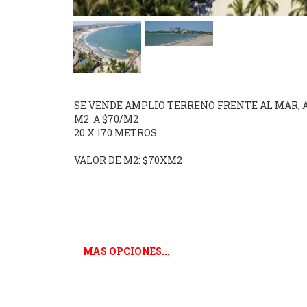
MAS OPCIONES...