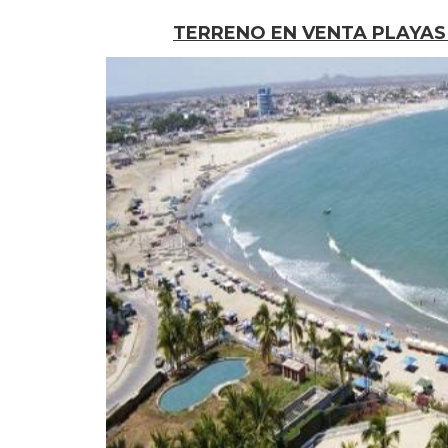
TERRENO EN VENTA PLAYAS