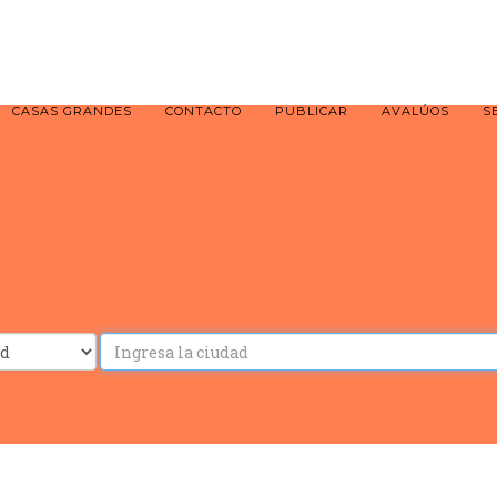
CASAS GRANDES
CONTACTO
PUBLICAR
AVALÚOS
S