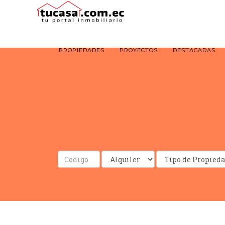
PROPIEDADES
PROYECTOS
DESTACADAS