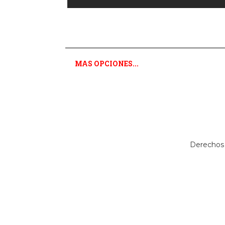
MAS OPCIONES...
Derechos 