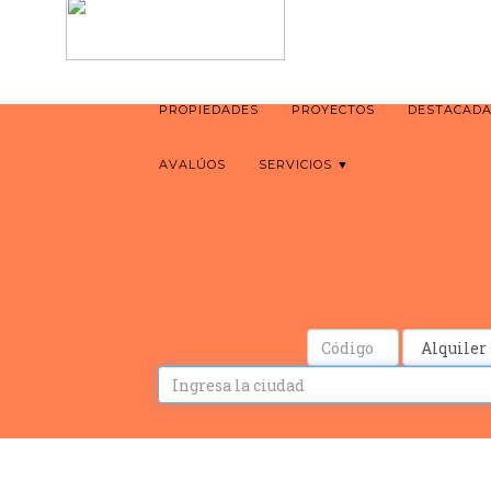
PROPIEDADES
PROYECTOS
DESTACAD
AVALÚOS
SERVICIOS ▼