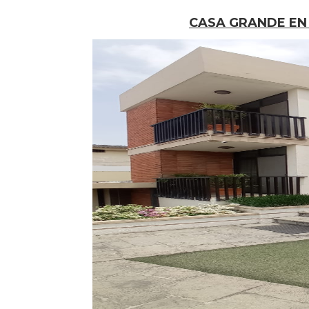
CASA GRANDE EN