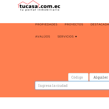
PROPIEDADES
PROYECTOS
DESTACAD
AVALÚOS
SERVICIOS ▼