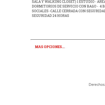
MAS OPCIONES...
Derechos 