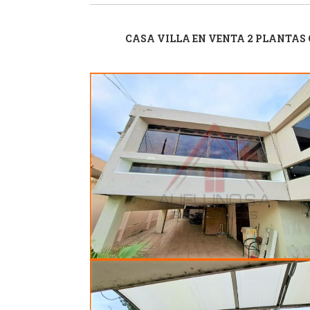
CASA VILLA EN VENTA 2 PLANTAS