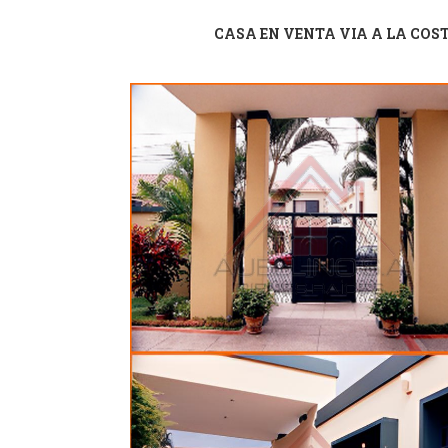
CASA EN VENTA VIA A LA COS