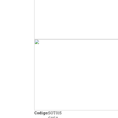
Codigo:
SOT015