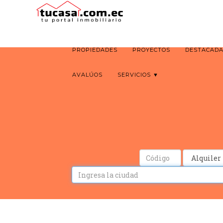
PROPIEDADES
PROYECTOS
DESTACAD
AVALÚOS
SERVICIOS ▼