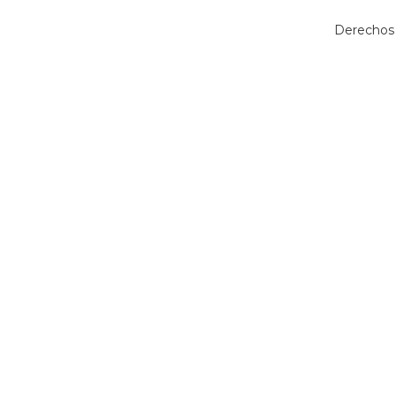
Derechos 