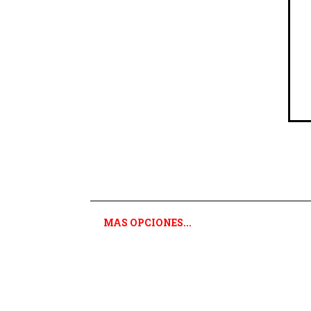
MAS OPCIONES...